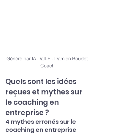
Généré par IA Dall-E - Damien Boudet 
Coach
Quels sont les idées 
reçues et mythes sur 
le coaching en 
entreprise ?
4 mythes erronés sur le 
coaching en entreprise