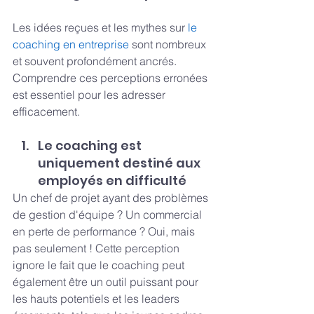
Les idées reçues et les mythes sur
 le 
coaching en entreprise
 sont nombreux 
et souvent profondément ancrés. 
Comprendre ces perceptions erronées 
est essentiel pour les adresser 
efficacement.
Le coaching est 
uniquement destiné aux 
employés en difficulté
Un chef de projet ayant des problèmes 
de gestion d'équipe ? Un commercial 
en perte de performance ? Oui, mais 
pas seulement ! Cette perception 
ignore le fait que le coaching peut 
également être un outil puissant pour 
les hauts potentiels et les leaders 