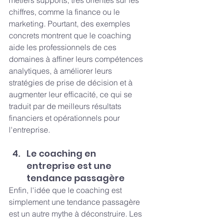
métiers supports, très orientés sur les 
chiffres, comme la finance ou le 
marketing. Pourtant, des exemples 
concrets montrent que le coaching 
aide les professionnels de ces 
domaines à affiner leurs compétences 
analytiques, à améliorer leurs 
stratégies de prise de décision et à 
augmenter leur efficacité, ce qui se 
traduit par de meilleurs résultats 
financiers et opérationnels pour 
l'entreprise.
Le coaching en 
entreprise est une 
tendance passagère
Enfin, l'idée que le coaching est 
simplement une tendance passagère 
est un autre mythe à déconstruire. Les 