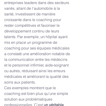
entreprises leaders dans des secteurs 
variés, allant de l'automobile à la 
santé, investissent de manière 
croissante dans le coaching pour 
rester compétitives et favoriser le 
développement continu de leurs 
talents. Par exemple, un hôpital ayant 
mis en place un programme de 
coaching pour ses équipes médicales 
a constaté une amélioration notable de 
la communication entre les médecins 
et le personnel infirmier, aide-soignant 
ou autres, réduisant ainsi les erreurs 
médicales et améliorant la qualité des 
soins aux patients.
Ces exemples montrent que le 
coaching est bien plus qu’une simple 
solution aux problématiques 
professionnelles. C'est 
un véritable 