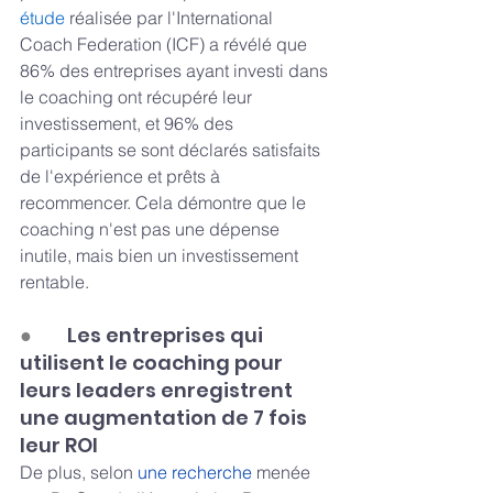
étude
 réalisée par l'International 
Coach Federation (ICF) a révélé que 
86% des entreprises ayant investi dans 
le coaching ont récupéré leur 
investissement, et 96% des 
participants se sont déclarés satisfaits 
de l'expérience et prêts à 
recommencer. Cela démontre que le 
coaching n'est pas une dépense 
inutile, mais bien un investissement 
rentable.
●       
 Les entreprises qui 
utilisent le coaching pour 
leurs leaders enregistrent 
une augmentation de 7 fois 
leur ROI
De plus, selon 
une recherche
 menée 