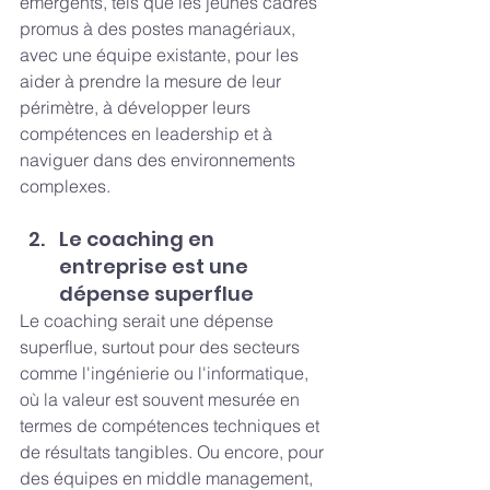
émergents, tels que les jeunes cadres 
promus à des postes managériaux, 
avec une équipe existante, pour les 
aider à prendre la mesure de leur 
périmètre, à développer leurs 
compétences en leadership et à 
naviguer dans des environnements 
complexes.
Le coaching en 
entreprise est une 
dépense superflue
Le coaching serait une dépense 
superflue, surtout pour des secteurs 
comme l'ingénierie ou l'informatique, 
où la valeur est souvent mesurée en 
termes de compétences techniques et 
de résultats tangibles. Ou encore, pour 
des équipes en middle management, 