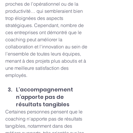
proches de l’opérationnel ou de la 
productivité… qui sembleraient bien 
trop éloignées des aspects 
stratégiques. Cependant, nombre de 
ces entreprises ont démontré que le 
coaching peut améliorer la 
collaboration et l'innovation au sein de 
l’ensemble de toutes leurs équipes, 
menant à des projets plus aboutis et à 
une meilleure satisfaction des 
employés.
L'accompagnement 
n’apporte pas de 
résultats tangibles
Certaines personnes pensent que le 
coaching n'apporte pas de résultats 
tangibles, notamment dans des 