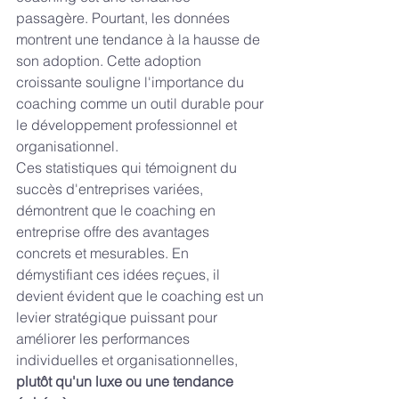
passagère. Pourtant, les données 
montrent une tendance à la hausse de 
son adoption. Cette adoption 
croissante souligne l'importance du 
coaching comme un outil durable pour 
le développement professionnel et 
organisationnel.
Ces statistiques qui témoignent du 
succès d'entreprises variées, 
démontrent que le coaching en 
entreprise offre des avantages 
concrets et mesurables. En 
démystifiant ces idées reçues, il 
devient évident que le coaching est un 
levier stratégique puissant pour 
améliorer les performances 
individuelles et organisationnelles, 
plutôt qu'un luxe ou une tendance 