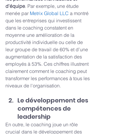
d'équipe
. Par exemple, une étude 
menée par 
Metrix Global LLC
 a montré 
que les entreprises qui investissent 
dans le coaching constatent en 
moyenne une amélioration de la 
productivité individuelle ou celle de 
leur groupe de travail de 60% et d’une 
augmentation de la satisfaction des 
employés à 53%. Ces chiffres illustrent 
clairement comment le coaching peut 
transformer les performances à tous les 
niveaux de l'organisation.
Le développement des 
compétences de 
leadership
En outre, le coaching joue un rôle 
crucial dans le développement des 