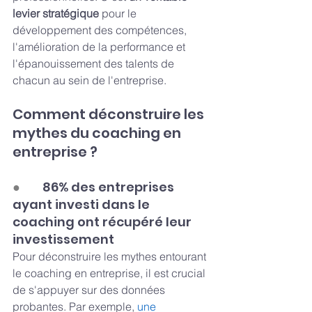
levier stratégique
 pour le 
développement des compétences, 
l'amélioration de la performance et 
l'épanouissement des talents de 
chacun au sein de l'entreprise.
Comment déconstruire les 
mythes du coaching en 
entreprise ?
●        
86% des entreprises 
ayant investi dans le 
coaching ont récupéré leur 
investissement
Pour déconstruire les mythes entourant 
le coaching en entreprise, il est crucial 
de s'appuyer sur des données 
probantes. Par exemple, 
une 