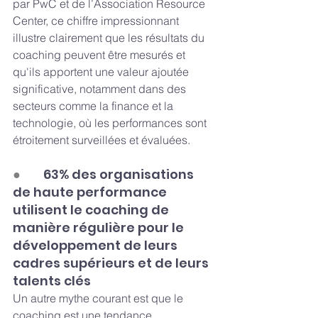
par PwC et de l’Association Resource 
Center, ce chiffre impressionnant 
illustre clairement que les résultats du 
coaching peuvent être mesurés et 
qu'ils apportent une valeur ajoutée 
significative, notamment dans des 
secteurs comme la finance et la 
technologie, où les performances sont 
étroitement surveillées et évaluées.
●       
 63% des organisations 
de haute performance 
utilisent le coaching de 
manière régulière pour le 
développement de leurs 
cadres supérieurs et de leurs 
talents clés
Un autre mythe courant est que le 
coaching est une tendance 