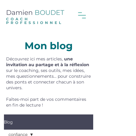
Damien
BOUDET
COACH
PROFESSIONNEL
Mon blog
Découvrez ici mes articles,
une
invitation au partage et à la réflexion
sur le coaching, ses outils, mes idées,
mes questionnements... pour construire
des ponts et connecter chacun à son
univers.
Faîtes-moi part de vos commentaires
en fin de lecture !
Blog
confiance