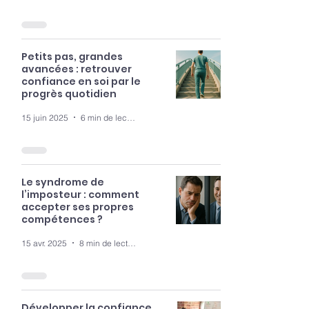
Petits pas, grandes
avancées : retrouver
confiance en soi par le
progrès quotidien
15 juin 2025
6 min de lecture
Le syndrome de
l’imposteur : comment
accepter ses propres
compétences ?
15 avr. 2025
8 min de lecture
Développer la confiance