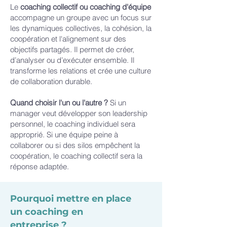
Le
coaching collectif ou coaching d'équipe
accompagne un groupe avec un focus sur
les dynamiques collectives, la cohésion, la
coopération et l'alignement sur des
objectifs partagés. Il permet de créer,
d’analyser ou d’exécuter ensemble. Il
transforme les relations et crée une culture
de collaboration durable.
Quand choisir l'un ou l'autre ?
Si un
manager veut développer son leadership
personnel, le coaching individuel sera
approprié. Si une équipe peine à
collaborer ou si des silos empêchent la
coopération, le coaching collectif sera la
réponse adaptée.
Pourquoi mettre en place
un coaching en
entreprise ?