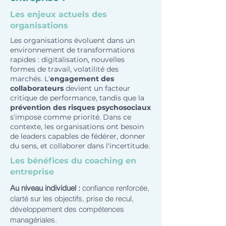
Les enjeux actuels des
organisations
Les organisations évoluent dans un
environnement de transformations
rapides : digitalisation, nouvelles
formes de travail, volatilité des
marchés. L'
engagement des
collaborateurs
devient un facteur
critique de performance, tandis que la
prévention des risques psychosociaux
s'impose comme priorité. Dans ce
contexte, les organisations ont besoin
de leaders capables de fédérer, donner
du sens, et collaborer dans l'incertitude.
Les bénéfices du coaching en
entreprise
Au niveau individuel :
confiance renforcée,
clarté sur les objectifs, prise de recul,
développement des compétences
managériales.