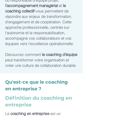
ou responsable d'équipe projet,
l'accompagnement managérial
et
le
coaching collectif
vous permettent de
répondre aux enjeux de transformation,
d'engagement et de coopération. Cette
approche professionnelle, centrée sur
l'autonomie et la responsabilisation,
accompagne vos collaborateurs et vos
équipes vers l'excellence opérationnelle.
Découvrez comment
le coaching d'équipe
peut transformer votre organisation et
créer une culture de collaboration durable.
Qu'est-ce que le coaching
en entreprise ?
Définition du coaching en
entreprise
Le
coaching en entreprise
est un