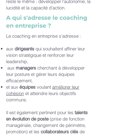
reste le même : développer l'autonomie, la
lucidité et la capacité d'action.
A qui s'adresse le coaching
en entreprise ?
Le coaching en entreprise s'adresse :
aux
dirigeants
qui souhaitent affiner leur
vision stratégique et renforcer leur
leadership,
aux
managers
cherchant à développer
leur posture et gérer leurs équipes
efficacement,
et aux
équipes
voulant
améliorer leur
cohésion
et atteindre leurs objectifs
communs.
Il est également pertinent pour les
talents
en évolution de poste
(prise de fonction
managériale, changement de périmètre,
promotion) et les
collaborateurs clés
de