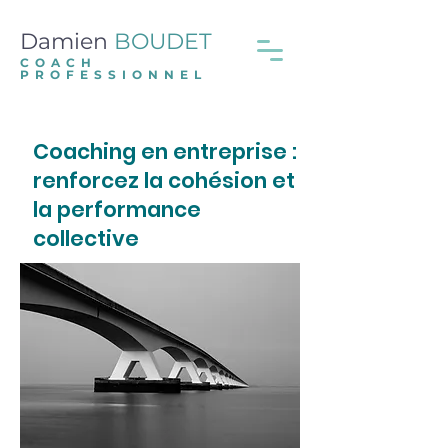
Damien
BOUDET
COACH
PROFESSIONNEL
Coaching en entreprise :
renforcez la cohésion et
la performance
collective