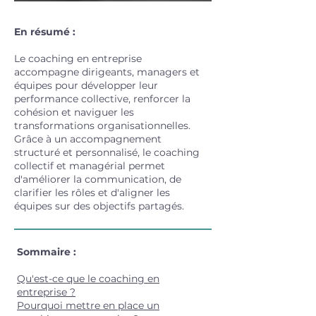
En résumé :
Le coaching en entreprise
accompagne dirigeants, managers et
équipes pour développer leur
performance collective, renforcer la
cohésion et naviguer les
transformations organisationnelles.
Grâce à un accompagnement
structuré et personnalisé, le coaching
collectif et managérial permet
d'améliorer la communication, de
clarifier les rôles et d'aligner les
équipes sur des objectifs partagés.
Sommaire :
Qu'est-ce que le coaching en
entreprise ?
Pourquoi mettre en place un