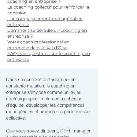
coaching en entreprise ?
Le coaching collectif pour renforcer la
cohésion
L'accompagnement managérial en
entreprise
Comment se déroule un coaching en
entreprise ?
Votre coach professionnel en
entreprise dans le Val d'Oise
FAQ : vos questions sur le coaching en
entreprise
Dans un contexte professionnel en
constante mutation, le coaching en
entreprise s'impose comme un levier
stratégique pour renforcer
la cohésion
d'équipe
, développer les compétences
managériales et améliorer la performance
collective.
Que vous soyez dirigeant, DRH, manager