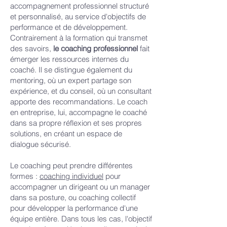
accompagnement professionnel structuré
et personnalisé, au service d'objectifs de
performance et de développement.
Contrairement à la formation qui transmet
des savoirs,
le coaching professionnel
fait
émerger les ressources internes du
coaché. Il se distingue également du
mentoring, où un expert partage son
expérience, et du conseil, où un consultant
apporte des recommandations. Le coach
en entreprise, lui, accompagne le coaché
dans sa propre réflexion et ses propres
solutions, en créant un espace de
dialogue sécurisé.
Le coaching peut prendre différentes
formes :
coaching individuel
pour
accompagner un dirigeant ou un manager
dans sa posture, ou coaching collectif
pour développer la performance d'une
équipe entière. Dans tous les cas, l'objectif