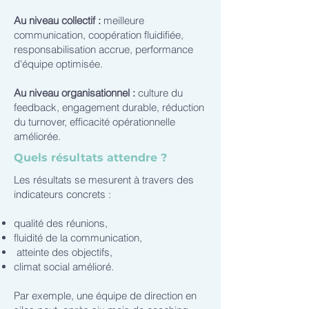
Au niveau collectif :
meilleure
communication, coopération fluidifiée,
responsabilisation accrue, performance
d'équipe optimisée.
Au niveau organisationnel :
culture du
feedback, engagement durable, réduction
du turnover, efficacité opérationnelle
améliorée.
Quels résultats attendre ?
Les résultats se mesurent à travers des
indicateurs concrets :
qualité des réunions,
fluidité de la communication,
atteinte des objectifs,
climat social amélioré.
Par exemple, une équipe de direction en