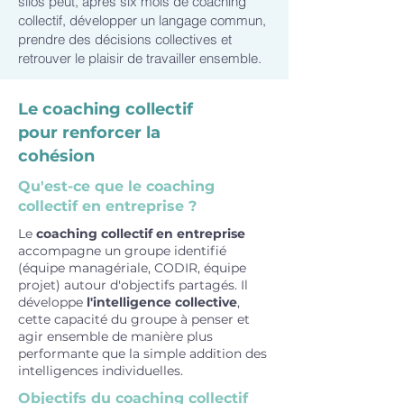
silos peut, après six mois de coaching
collectif, développer un langage commun,
prendre des décisions collectives et
retrouver le plaisir de travailler ensemble.
Le coaching collectif
pour renforcer la
cohésion
Qu'est-ce que le coaching
collectif en entreprise ?
Le
coaching collectif en entreprise
accompagne un groupe identifié
(équipe managériale, CODIR, équipe
projet) autour d'objectifs partagés. Il
développe
l'intelligence collective
,
cette capacité du groupe à penser et
agir ensemble de manière plus
performante que la simple addition des
intelligences individuelles.
Objectifs du coaching collectif