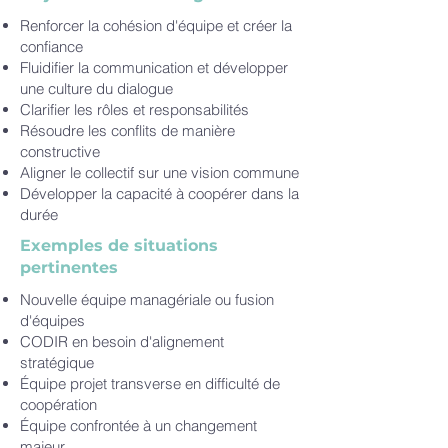
Renforcer la cohésion d'équipe et créer la
confiance
Fluidifier la communication et développer
une culture du dialogue
Clarifier les rôles et responsabilités
Résoudre les conflits de manière
constructive
Aligner le collectif sur une vision commune
Développer la capacité à coopérer dans la
durée
Exemples de situations
pertinentes
Nouvelle équipe managériale ou fusion
d'équipes
CODIR en besoin d'alignement
stratégique
Équipe projet transverse en difficulté de
coopération
Équipe confrontée à un changement
majeur