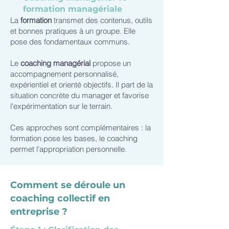
formation managériale
La
formation
transmet des contenus, outils
et bonnes pratiques à un groupe. Elle
pose des fondamentaux communs.
Le
coaching managérial
propose un
accompagnement personnalisé,
expérientiel et orienté objectifs. Il part de la
situation concrète du manager et favorise
l'expérimentation sur le terrain.
Ces approches sont complémentaires : la
formation pose les bases, le coaching
permet l'appropriation personnelle.
Comment se déroule un
coaching collectif en
entreprise ?