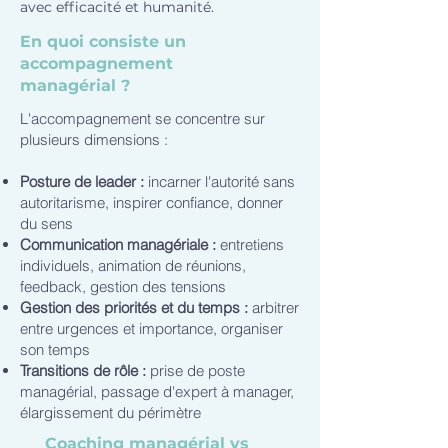
avec efficacité et humanité.
En quoi consiste un
accompagnement
managérial ?
L'accompagnement se concentre sur
plusieurs dimensions :
Posture de leader :
incarner l'autorité sans
autoritarisme, inspirer confiance, donner
du sens
Communication managériale :
entretiens
individuels, animation de réunions,
feedback, gestion des tensions
Gestion des priorités et du temps :
arbitrer
entre urgences et importance, organiser
son temps
Transitions de rôle :
prise de poste
managérial, passage d'expert à manager,
élargissement du périmètre
Coaching managérial vs