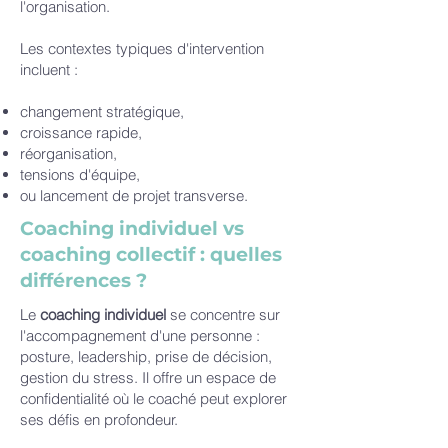
l'organisation.
Les contextes typiques d'intervention
incluent :
changement stratégique,
croissance rapide,
réorganisation,
tensions d'équipe,
ou lancement de projet transverse.
Coaching individuel vs
coaching collectif : quelles
différences ?
Le
coaching individuel
se concentre sur
l'accompagnement d'une personne :
posture, leadership, prise de décision,
gestion du stress. Il offre un espace de
confidentialité où le coaché peut explorer
ses défis en profondeur.