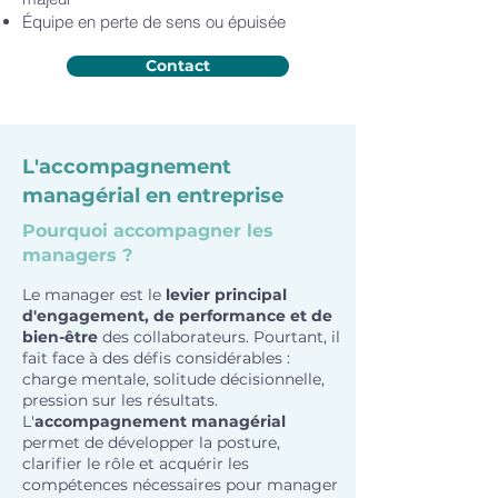
Équipe en perte de sens ou épuisée
Contact
L'accompagnement
managérial en entreprise
Pourquoi accompagner les
managers ?
Le manager est le
levier principal
d'engagement, de performance et de
bien-être
des collaborateurs. Pourtant, il
fait face à des défis considérables :
charge mentale, solitude décisionnelle,
pression sur les résultats.
L'
accompagnement managérial
permet de développer la posture,
clarifier le rôle et acquérir les
compétences nécessaires pour manager